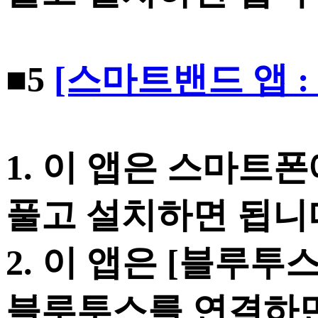
■5
[스마트밴드 앱 : b
1. 이 앱은 스마트
풀고 설치하면 됩니
2. 이 앱은 [블루투
블루투스를 연결하