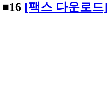
■16
[팩스 다운로드]