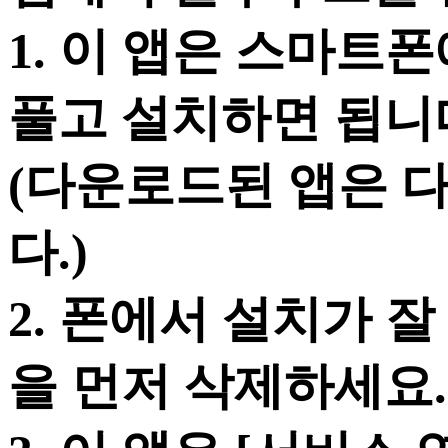
1. 이 앱은 스마트
풀고 설치하면 됩니
(다운로드된 앱은 
다.)
2. 폰에서 설치가 잘
을 먼저 삭제하세요.