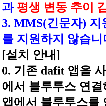
과
평생 변동 추이 
3. MMS(긴문자) 
를 지원하지 않습니다
[설치 안내]
0. 기존 dafit 앱을
에서 블루투스 연결
앱에서 블루투스를 