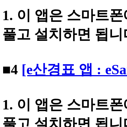
1. 이 앱은 스마트
풀고 설치하면 됩니
■4
[e산경표 앱 : eS
1. 이 앱은 스마트
풀고 설치하면 됩니