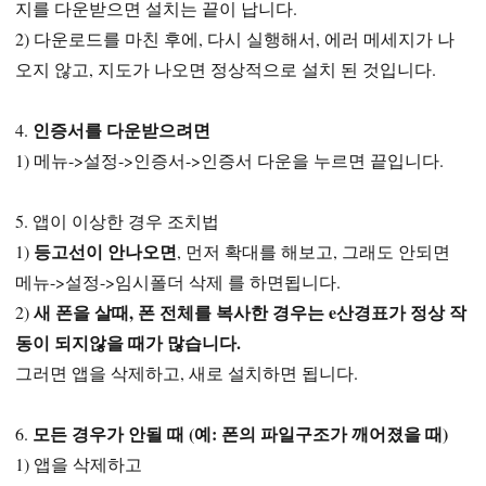
지를 다운받으면 설치는 끝이 납니다.
2) 다운로드를 마친 후에, 다시 실행해서, 에러 메세지가 나
오지 않고, 지도가 나오면 정상적으로 설치 된 것입니다.
인증서를 다운받으려면
4.
1) 메뉴->설정->인증서->인증서 다운을 누르면 끝입니다.
5. 앱이 이상한 경우 조치법
등고선이 안나오면
1)
, 먼저 확대를 해보고, 그래도 안되면
메뉴->설정->임시폴더 삭제 를 하면됩니다.
새 폰을 살때, 폰 전체를 복사한 경우는 e산경표가 정상 작
2)
동이 되지않을 때가 많습니다.
그러면 앱을 삭제하고, 새로 설치하면 됩니다.
모든 경우가 안될 때 (예: 폰의 파일구조가 깨어졌을 때)
6.
1) 앱을 삭제하고