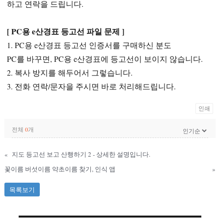
하고 연락을 드립니다.
[ PC용 e산경표 등고선 파일 문제 ]
1. PC용 e산경표 등고선 인증서를 구매하신 분도
PC를 바꾸면, PC용 e산경표에 등고선이 보이지 않습니다.
2. 복사 방지를 해두어서 그렇습니다.
3. 전화 연락/문자을 주시면 바로 처리해드립니다.
인쇄
전체
0
개
«
지도 등고선 보고 산행하기 2 - 상세한 설명입니다.
꽃이름 버섯이름 약초이름 찾기, 인식 앱
»
목록보기