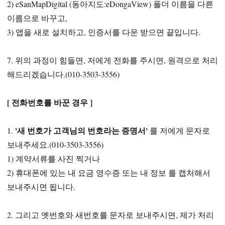
2) eSanMapDigital (동아지도:eDongaView) 폴더 이름을 다른
이름으로 바꾸고,
3) 앱을 새로 설치하고, 인증서를 다운 받으면 끝입니다.
7. 위의 과정이 힘들면, 저에게 전화를 주시면, 원격으로 처리
해드리겠습니다.(010-3503-3556)
[ 전화번호를 바꾼 경우 ]
'새 번호가 고객님의 번호라는 증명서'
1.
를 저에게 문자로
보내주세요.(010-3503-3556)
1) 계약서류를 사진 찍거나
2) 휴대폰에 있는 내 요금 영수증 또는 내 정보 를 캡처해서
보내주시면 됩니다.
2. 그리고 옛번호와 새번호를 문자로 보내주시면, 제가 처리