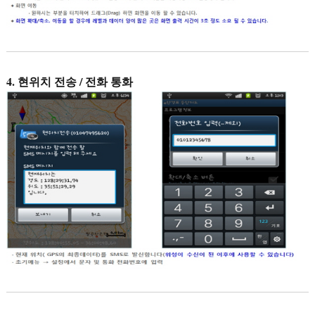
4. 현위치 전송 / 전화 통화