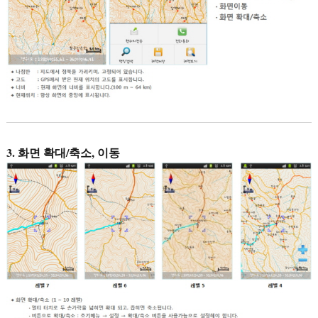
3. 화면 확대/축소, 이동