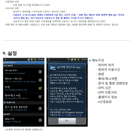
9. 설정