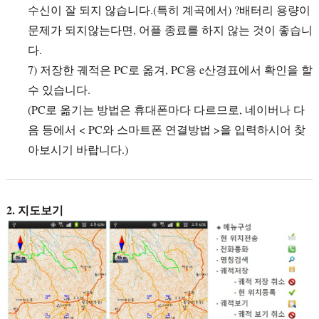
수신이 잘 되지 않습니다.(특히 계곡에서) ?배터리 용량이
문제가 되지않는다면, 어플 종료를 하지 않는 것이 좋습니
다.
7) 저장한 궤적은 PC로 옮겨, PC용 e산경표에서 확인을 할
수 있습니다.
(PC로 옮기는 방법은 휴대폰마다 다르므로, 네이버나 다
음 등에서 < PC와 스마트폰 연결방법 >을 입력하시어 찾
아보시기 바랍니다.)
2. 지도보기