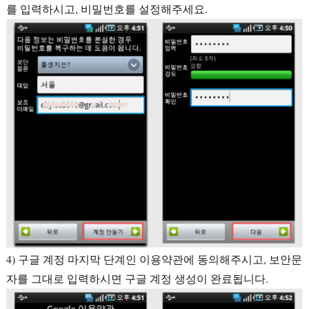
를 입력하시고, 비밀번호를 설정해주세요.
4) 구글 계정 마지막 단계인 이용약관에 동의해주시고, 보안문
자를 그대로 입력하시면 구글 계정 생성이 완료됩니다.