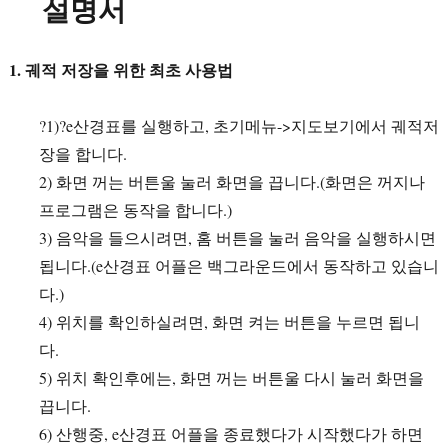
설명서
1. 궤적 저장을 위한 최초 사용법
?1)?e산경표를 실행하고, 초기메뉴->지도보기에서 궤적저
장을 합니다.
2) 화면 꺼는 버튼울 눌러 화면을 끕니다.(화면은 꺼지나
프로그램은 동작을 합니다.)
3) 음악을 들으시려면, 홈 버튼을 눌러 음악을 실행하시면
됩니다.(e산경표 어플은 백그라운드에서 동작하고 있습니
다.)
4) 위치를 확인하실려면, 화면 켜는 버튼을 누르면 됩니
다.
5) 위치 확인후에는, 화면 꺼는 버튼울 다시 눌러 화면을
끕니다.
6) 산행중, e산경표 어플을 종료했다가 시작했다가 하면