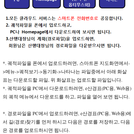
*. 궤적파일을 폰에서 업로드하려면, 스마트폰 지도화면에서-
>메뉴->궤적보기->동기화->나타나는 파일중에서 아래 화살
표는 다운로드할 파일, 위 화살표는 업로드할 파일입니다.
*. 궤적파일을 PC에서 다운로드하려면, e산경표(PC용, Web용)
의 궤적 메뉴에서 다운로드를 하고, 파일을 열어 보면 됩니다.
*. 경로파일을 PC에서 업로드하려면, e산경표(PC용, Web용)에
서 길(경로)찾기를 먼저 하시고 다음은 경로를 저장하고, 다음
은 경로를 업로드하시면 됩니다.