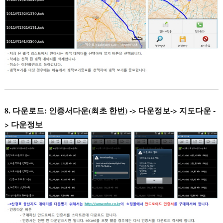
8. 다운로드: 인증서다운(최초 한번) -> 다운정보-> 지도다운 -
> 다운정보