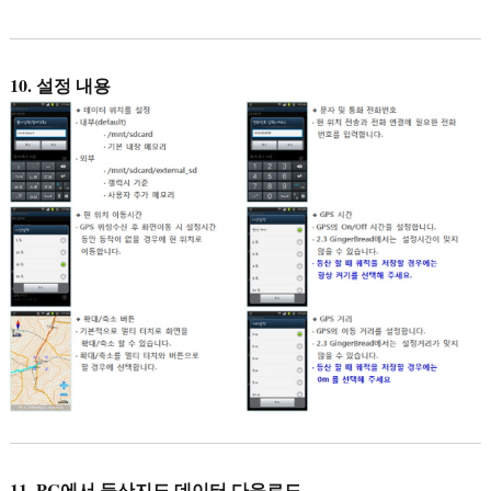
10. 설정 내용
11. PC에서 등산지도 데이터 다운로드