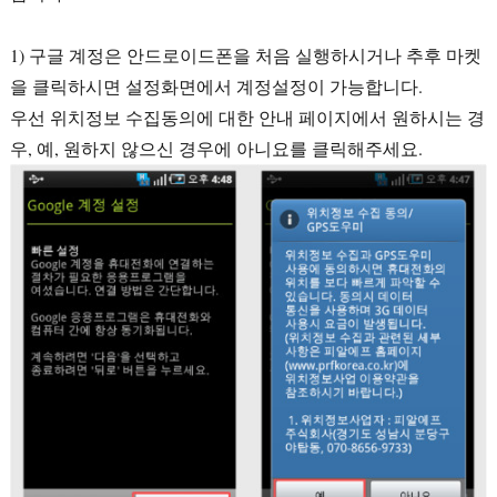
1) 구글 계정은 안드로이드폰을 처음 실행하시거나 추후 마켓
을 클릭하시면 설정화면에서 계정설정이 가능합니다.
우선 위치정보 수집동의에 대한 안내 페이지에서 원하시는 경
우, 예, 원하지 않으신 경우에 아니요를 클릭해주세요.