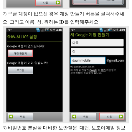
2) 구글 계정이 없으신 경우 계정 만들기 버튼을 클릭해주세
요. 그리고 이름, 성, 원하는 ID를 입력해주세요.
3) 비밀번호 분실을 대비한 보안질문, 대답, 보조이메일 정보