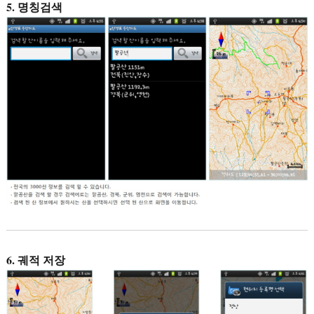
5. 명칭검색
6. 궤적 저장