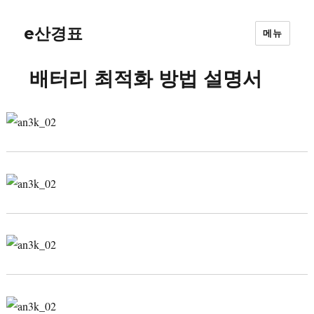
e산경표
메뉴
배터리 최적화 방법 설명서